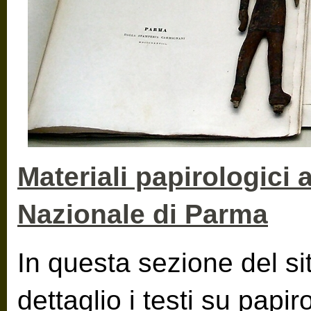
Materiali papirologici
Nazionale di Parma
In questa sezione del si
dettaglio i testi su papi