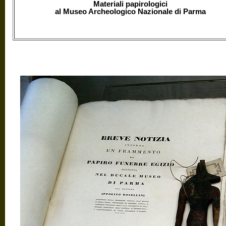
Materiali papirologici
al Museo Archeologico Nazionale di Parma